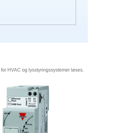
 for HVAC og lysstyringssystemer løses.