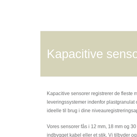
Kapacitive senso
Kapacitive sensorer registrerer de fleste
leveringssystemer indenfor plastgranulat 
ideelle til brug i dine niveauregistreringsa
Vores sensorer fås i 12 mm, 18 mm og 30
indbygget kabel eller et stik. Vi tilbyd