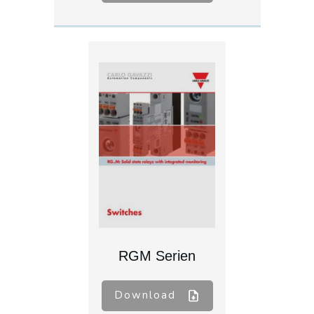
RGM Serien
Download