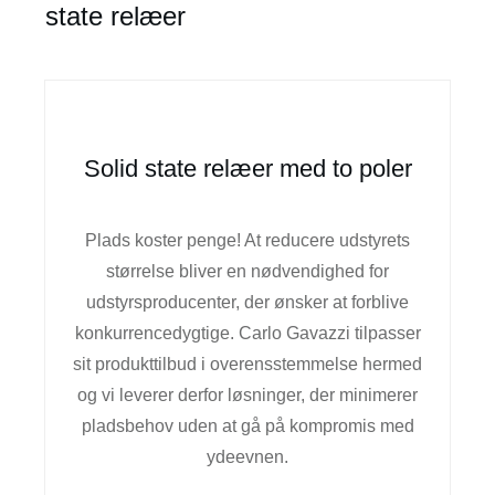
state relæer
Solid state relæer med to poler
Plads koster penge! At reducere udstyrets
størrelse bliver en nødvendighed for
udstyrsproducenter, der ønsker at forblive
konkurrencedygtige. Carlo Gavazzi tilpasser
sit produkttilbud i overensstemmelse hermed
og vi leverer derfor løsninger, der minimerer
pladsbehov uden at gå på kompromis med
ydeevnen.