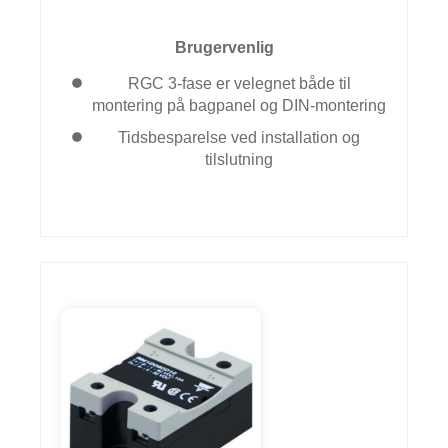
Brugervenlig
RGC 3-fase er velegnet både til
montering på bagpanel og DIN-montering
Tidsbesparelse ved installation og
tilslutning