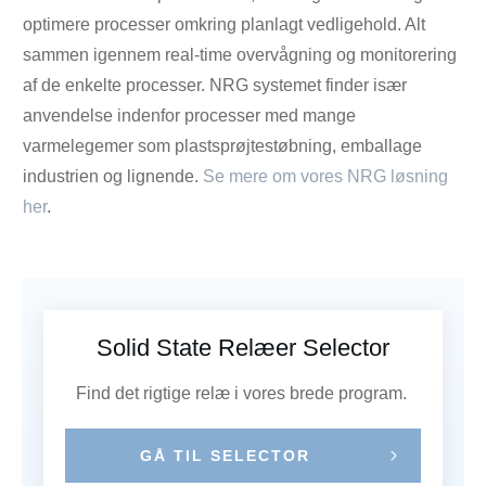
optimere processer omkring planlagt vedligehold. Alt
sammen igennem real-time overvågning og monitorering
af de enkelte processer. NRG systemet finder især
anvendelse indenfor processer med mange
varmelegemer som plastsprøjtestøbning, emballage
industrien og lignende.
Se mere om vores NRG løsning
her
.
Solid State Relæer Selector
Find det rigtige relæ i vores brede program.
GÅ TIL SELECTOR