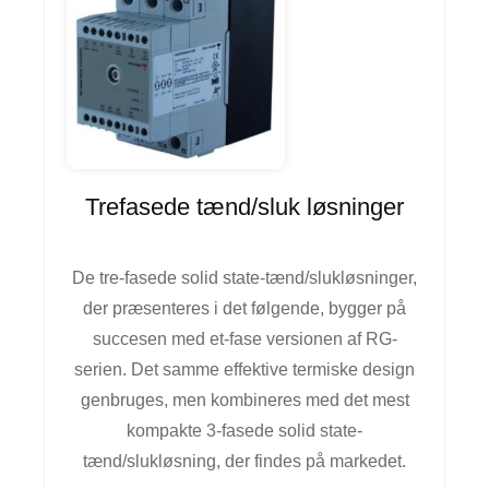
Trefasede tænd/sluk løsninger
De tre-fasede solid state-tænd/slukløsninger,
der præsenteres i det følgende, bygger på
succesen med et-fase versionen af RG-
serien. Det samme effektive termiske design
genbruges, men kombineres med det mest
kompakte 3-fasede solid state-
tænd/slukløsning, der findes på markedet.