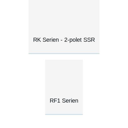
RK Serien - 2-polet SSR
RF1 Serien