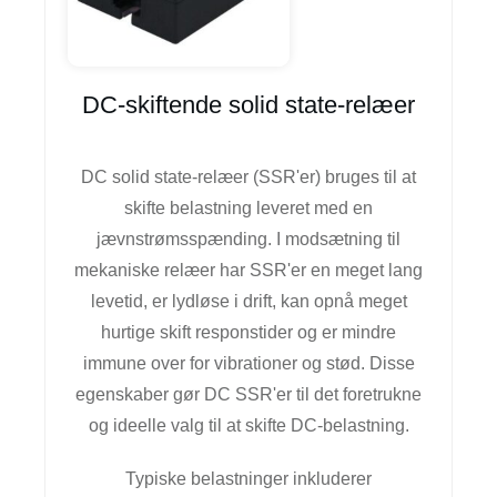
DC-skiftende solid state-relæer
DC solid state-relæer (SSR'er) bruges til at
skifte belastning leveret med en
jævnstrømsspænding. I modsætning til
mekaniske relæer har SSR'er en meget lang
levetid, er lydløse i drift, kan opnå meget
hurtige skift responstider og er mindre
immune over for vibrationer og stød. Disse
egenskaber gør DC SSR'er til det foretrukne
og ideelle valg til at skifte DC-belastning.
Typiske belastninger inkluderer