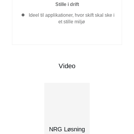
Stille i drift
Ideel til applikationer, hvor skift skal ske i
et stille miljø
Video
NRG Løsning