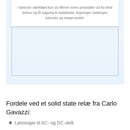
I selector værktøjet kan du filtrere vores produkter ud fra dine
behov og få adgang til datablade, tegninger, kataloger,
tutorials og meget andet.
Fordele ved et solid state relæ fra Carlo
Gavazzi:
Løsninger til AC- og DC-skift