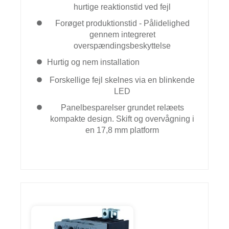
hurtige reaktionstid ved fejl
Forøget produktionstid - Pålidelighed
gennem integreret
overspændingsbeskyttelse
Hurtig og nem installation
Forskellige fejl skelnes via en blinkende
LED
Panelbesparelser grundet relæets
kompakte design. Skift og overvågning i
en 17,8 mm platform