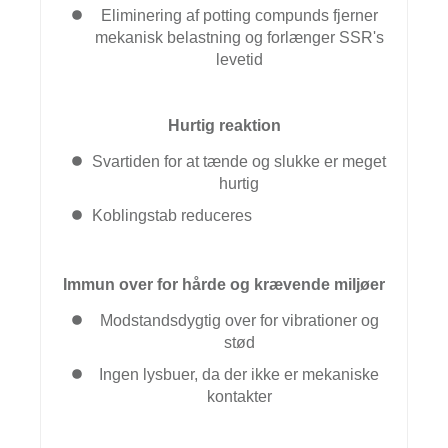
Eliminering af potting compunds fjerner
mekanisk belastning og forlænger SSR's
levetid
Hurtig reaktion
Svartiden for at tænde og slukke er meget
hurtig
Koblingstab reduceres
Immun over for hårde og krævende miljøer
Modstandsdygtig over for vibrationer og
stød
Ingen lysbuer, da der ikke er mekaniske
kontakter