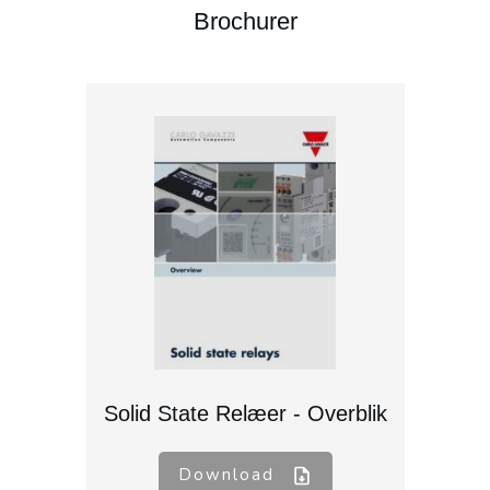
Brochurer
Solid State Relæer - Overblik
Download