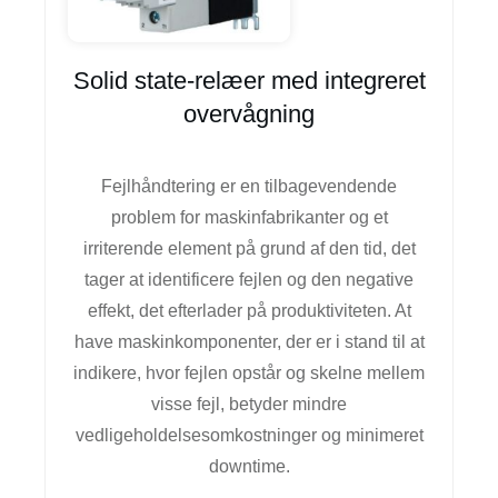
Solid state-relæer med integreret
overvågning
Fejlhåndtering er en tilbagevendende
problem for maskinfabrikanter og et
irriterende element på grund af den tid, det
tager at identificere fejlen og den negative
effekt, det efterlader på produktiviteten. At
have maskinkomponenter, der er i stand til at
indikere, hvor fejlen opstår og skelne mellem
visse fejl, betyder mindre
vedligeholdelsesomkostninger og minimeret
downtime.