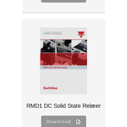
RMD1 DC Solid State Relæer
Download