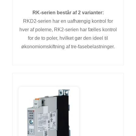
RK-serien består af 2 varianter:
RKD2-serien har en uafhængig kontrol for
hver af polerne, RK2-serien har fælles kontrol
for de to poler, hvilket gør den ideel til
økonomiomskiftning af tre-fasebelastninger.