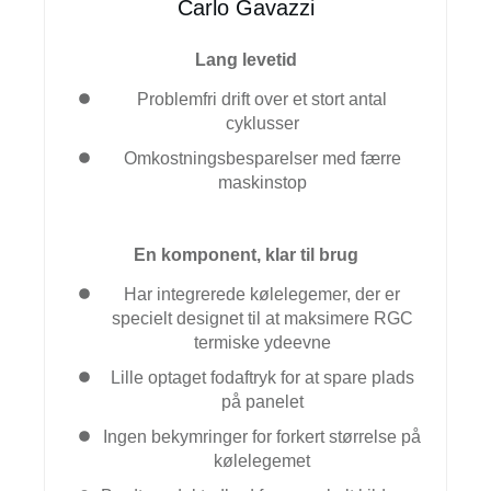
Carlo Gavazzi
Lang levetid
Problemfri drift over et stort antal
cyklusser
Omkostningsbesparelser med færre
maskinstop
En komponent, klar til brug
Har integrerede kølelegemer, der er
specielt designet til at maksimere RGC
termiske ydeevne
Lille optaget fodaftryk for at spare plads
på panelet
Ingen bekymringer for forkert størrelse på
kølelegemet