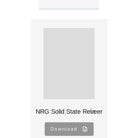
NRG Solid State Relæer
Download