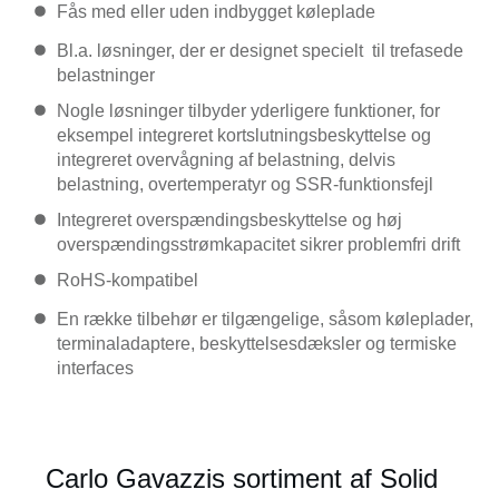
Fås med eller uden indbygget køleplade
Bl.a. løsninger, der er designet specielt til trefasede
belastninger
Nogle løsninger tilbyder yderligere funktioner, for
eksempel integreret kortslutningsbeskyttelse og
integreret overvågning af belastning, delvis
belastning, overtemperatyr og SSR-funktionsfejl
Integreret overspændingsbeskyttelse og høj
overspændingsstrømkapacitet sikrer problemfri drift
RoHS-kompatibel
En række tilbehør er tilgængelige, såsom køleplader,
terminaladaptere, beskyttelsesdæksler og termiske
interfaces
Carlo Gavazzis sortiment af Solid