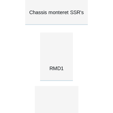
Chassis monteret SSR's
RMD1