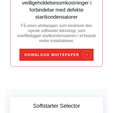
vedligeholdelsesomkostninger i
forbindelse med defekte
startkondensatorer
Få vores whitepaper, som beskriver den
nyeste softstarter teknologi, som
overflødiggør startkondensatoren i et-fasede
motor installationer.
DOWNLOAD WHITEPAPER
Softstarter Selector