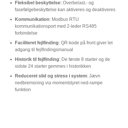
Fleksibel beskyttelse:
Overbelast.- og
fasefølgebeskyttelse kan aktiveres og deaktiveres
Kommunikation
: Modbus RTU
kommunikationsport med 2-leder RS485
forbindelse
Faciliteret fejlfinding
: QR-kode på front giver let
adgang til fejlfindingsmanual
Historik til fejlfinding
: De første 8 starter og de
sidste 24 starter gemmes i historikken
Reduceret slid og stress i system
: Jævn
nedbremsning via momentstyret ned-rampe
funktion