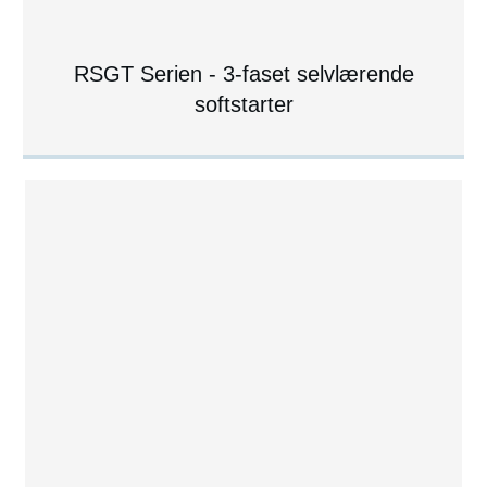
RSGT Serien - 3-faset selvlærende
softstarter