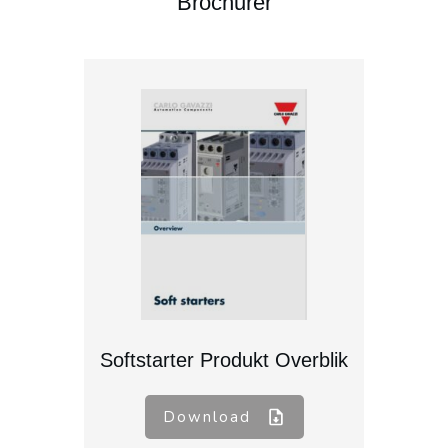
Brochurer
Softstarter Produkt Overblik
Download