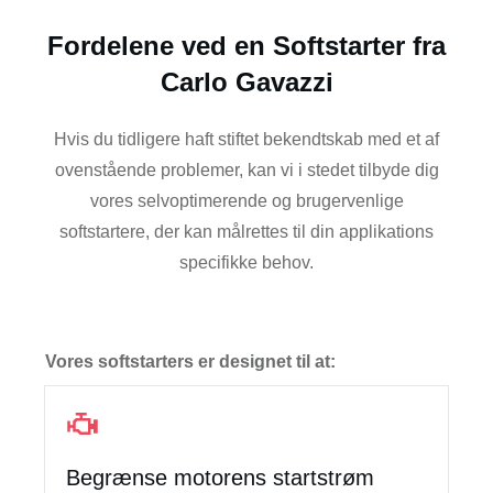
Fordelene ved en Softstarter fra
Carlo Gavazzi
Hvis du tidligere haft stiftet bekendtskab med et af
ovenstående problemer, kan vi i stedet tilbyde dig
vores selvoptimerende og brugervenlige
softstartere, der kan målrettes til din applikations
specifikke behov.
Vores softstarters er designet til at:
Begrænse motorens startstrøm