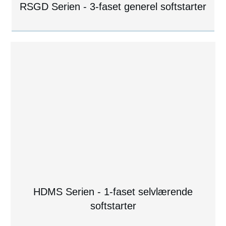
RSGD Serien - 3-faset generel softstarter
HDMS Serien - 1-faset selvlærende
softstarter