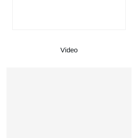
Video