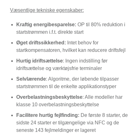
Væsentlige tekniske egenskaber:
Kraftig energibesparelse:
OP til 80% reduktion i
startstrømmen i.f.t. direkte start
Øget driftssikkerhed:
Intet behov for
startkompensatoren, hvilket kan reducere driftsfejl
Hurtig idriftsættelse
: Ingen indstilling før
idriftsættelse og værktøjsfrie terminaler
Selvlærende
: Algoritme, der løbende tilpasser
startstrømmen til de enkelte applikationstyper
Overbelastningsbeskyttelse
: Alle modeller har
klasse 10 overbelastningsbeskyttelse
Facilitere hurtig fejlfinding:
De første 8 starter, de
sidste 24 starter er tilgængelige via NFC og de
seneste 143 fejlmeldinger er lageret