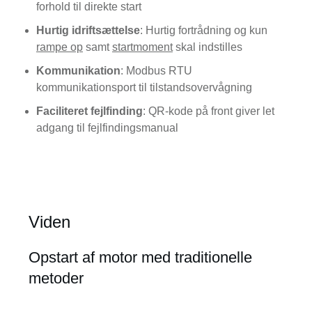
forhold til direkte start
Hurtig idriftsættelse
: Hurtig fortrådning og kun
rampe op
samt
startmoment
skal indstilles
Kommunikation
: Modbus RTU
kommunikationsport til tilstandsovervågning
Faciliteret fejlfinding
: QR-kode på front giver let
adgang til fejlfindingsmanual
Viden
Opstart af motor med traditionelle
metoder