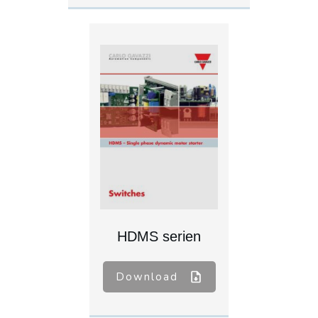
HDMS serien
Download