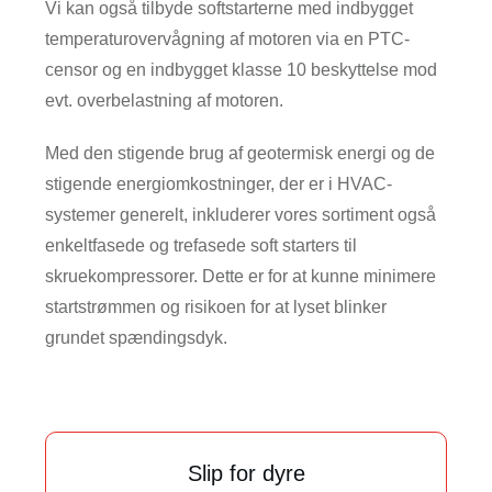
Vi kan også tilbyde softstarterne med indbygget
temperaturovervågning af motoren via en PTC-
censor og en indbygget klasse 10 beskyttelse mod
evt. overbelastning af motoren.
Med den stigende brug af geotermisk energi og de
stigende energiomkostninger, der er i HVAC-
systemer generelt, inkluderer vores sortiment også
enkeltfasede og trefasede soft starters til
skruekompressorer. Dette er for at kunne minimere
startstrømmen og risikoen for at lyset blinker
grundet spændingsdyk.
Slip for dyre