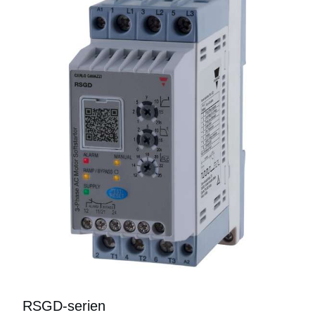
RSGD-serien