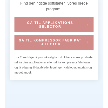
Find den rigtige softstarter i vores brede
program.
GÅ TIL APPLIKATIONS
SELECTOR
GÅ TIL KOMPRESSOR FABRIKAT
SELECTOR
I de 2 værktøjer til produktvalg kan du filtrere vores produkter
ud fra dine applikationer eller ud fra kompressor fabrikater
og få adgang til datablade, tegninger, kataloger, tutorials og
meget andet.