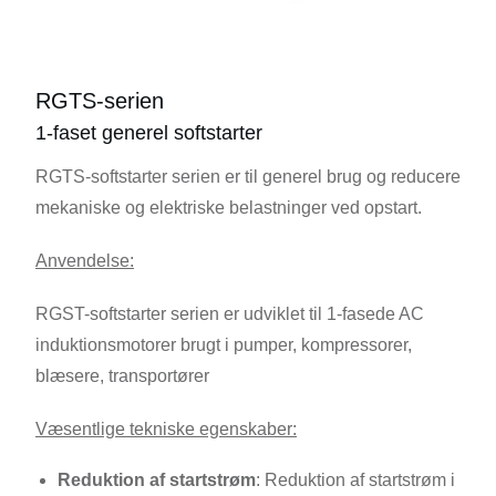
RGTS-serien
1-faset generel softstarter
RGTS-softstarter serien er til generel brug og reducere
mekaniske og elektriske belastninger ved opstart.
Anvendelse:
RGST-softstarter serien er udviklet til 1-fasede AC
induktionsmotorer brugt i pumper, kompressorer,
blæsere, transportører
Væsentlige tekniske egenskaber:
Reduktion af startstrøm
: Reduktion af startstrøm i