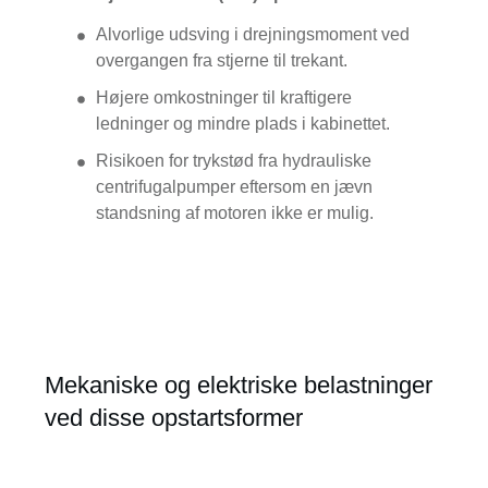
Alvorlige udsving i drejningsmoment ved
overgangen fra stjerne til trekant.
Højere omkostninger til kraftigere
ledninger og mindre plads i kabinettet.
Risikoen for trykstød fra hydrauliske
centrifugalpumper eftersom en jævn
standsning af motoren ikke er mulig.
Mekaniske og elektriske belastninger
ved disse opstartsformer