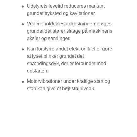
Udstyrets levetid reduceres markant
grundet trykstød og kavitationer.
Vedligeholdelsesomkostningerne øges
grundet det stører slitage på maskinens
aksler og samlinger.
Kan forstyrre andet elektronik eller gøre
at lyset blinker grundet det
spændingsdyk, der er forbundet med
opstarten.
Motorvibrationer under kraftige start og
stop kan give et højt støjniveau.