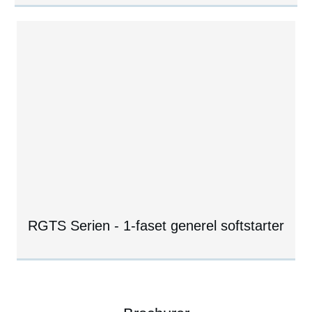
RGTS Serien - 1-faset generel softstarter