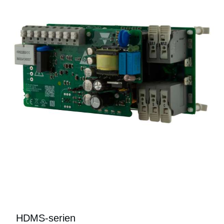
HDMS-serien