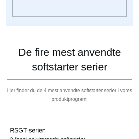
De fire mest anvendte
softstarter serier
Her finder du de 4 mest anvendte softstarter serier i vores
produktprogram:
RSGT-serien