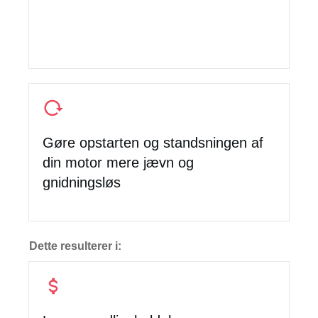
Gøre opstarten og standsningen af
din motor mere jævn og
gnidningsløs
Dette resulterer i: