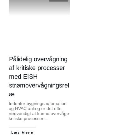
Pålidelig overvågning
af kritiske processer
med EISH
strømovervågningsrel
æ
Indenfor bygningsautomation
og HVAC anlæg er det ofte
nødvendigt at kunne overvåge
kritiske processer
...
Læs Mere